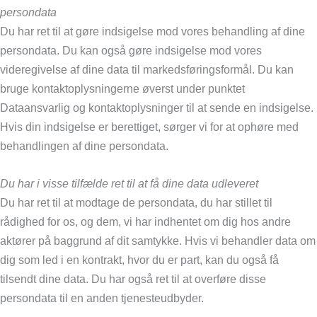
persondata
Du har ret til at gøre indsigelse mod vores behandling af dine
persondata. Du kan også gøre indsigelse mod vores
videregivelse af dine data til markedsføringsformål. Du kan
bruge kontaktoplysningerne øverst under punktet
Dataansvarlig og kontaktoplysninger til at sende en indsigelse.
Hvis din indsigelse er berettiget, sørger vi for at ophøre med
behandlingen af dine persondata.
Du har i visse tilfælde ret til at få dine data udleveret
Du har ret til at modtage de persondata, du har stillet til
rådighed for os, og dem, vi har indhentet om dig hos andre
aktører på baggrund af dit samtykke. Hvis vi behandler data om
dig som led i en kontrakt, hvor du er part, kan du også få
tilsendt dine data. Du har også ret til at overføre disse
persondata til en anden tjenesteudbyder.