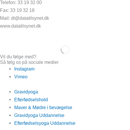
Telefon: 33 19 32 00
Fax: 33 19 32 18
Mail: dt@datatilsynet.dk
www.datatilsynet.dk
Vil du følge med?
Så følg os på sociale medier
Instagram
Vimeo
Gravidyoga
Efterfødselshold
Maver & Mødre i bevægelse
Gravidyoga Uddannelse
Efterfødselsyoga Uddannelse