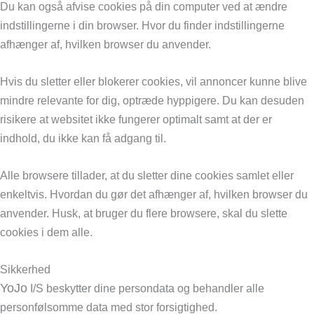
Du kan også afvise cookies på din computer ved at ændre
indstillingerne i din browser. Hvor du finder indstillingerne
afhænger af, hvilken browser du anvender.
Hvis du sletter eller blokerer cookies, vil annoncer kunne blive
mindre relevante for dig, optræde hyppigere. Du kan desuden
risikere at websitet ikke fungerer optimalt samt at der er
indhold, du ikke kan få adgang til.
Alle browsere tillader, at du sletter dine cookies samlet eller
enkeltvis. Hvordan du gør det afhænger af, hvilken browser du
anvender. Husk, at bruger du flere browsere, skal du slette
cookies i dem alle.
Sikkerhed
YoJo
I/S beskytter dine persondata og behandler alle
personfølsomme data med stor forsigtighed.