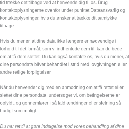
tid trække det tilbage ved at henvende dig til os. Brug
kontaktoplysningerne ovenfor under punktet Dataansvarlig og
kontaktoplysninger, hvis du ønsker at trække dit samtykke
tilbage.
Hvis du mener, at dine data ikke længere er nødvendige i
forhold til det formål, som vi indhentede dem til, kan du bede
om at få dem slettet. Du kan også kontakte os, hvis du mener, at
dine persondata bliver behandlet i strid med lovgivningen eller
andre retlige forpligtelser.
Når du henvender dig med en anmodning om at få rettet eller
slettet dine persondata, undersøger vi, om betingelserne er
opfyldt, og gennemfører i så fald ændringer eller sletning så
hurtigt som muligt.
Du har ret til at gøre indsigelse mod vores behandling af dine