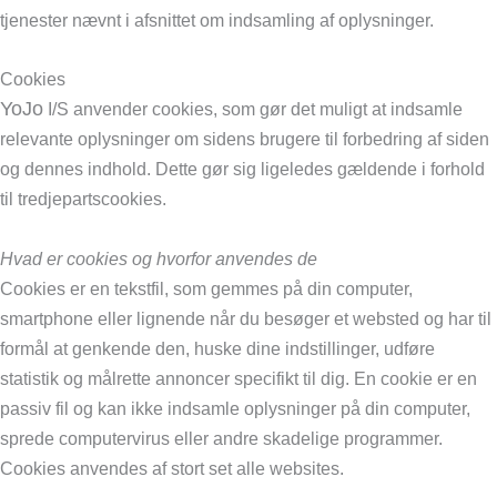
tjenester nævnt i afsnittet om indsamling af oplysninger.
Cookies
YoJo
I/S anvender cookies, som gør det muligt at indsamle
relevante oplysninger om sidens brugere til forbedring af siden
og dennes indhold. Dette gør sig ligeledes gældende i forhold
til tredjepartscookies.
Hvad er cookies og hvorfor anvendes de
Cookies er en tekstfil, som gemmes på din computer,
smartphone eller lignende når du besøger et websted og har til
formål at genkende den, huske dine indstillinger, udføre
statistik og målrette annoncer specifikt til dig. En cookie er en
passiv fil og kan ikke indsamle oplysninger på din computer,
sprede computervirus eller andre skadelige programmer.
Cookies anvendes af stort set alle websites.