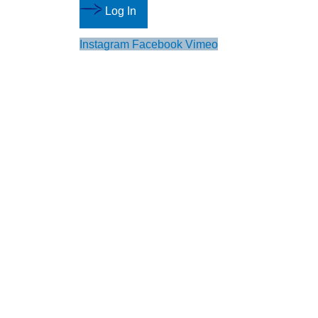
Log In
Instagram
Facebook
Vimeo