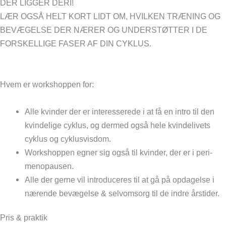
DER LIGGER DERI!
LÆR OGSÅ HELT KORT LIDT OM, HVILKEN TRÆNING OG
BEVÆGELSE DER NÆRER OG UNDERSTØTTER I DE
FORSKELLIGE FASER AF DIN CYKLUS.
Hvem er workshoppen for:
Alle kvinder der er interesserede i at få en intro til den
kvindelige cyklus, og dermed også hele kvindelivets
cyklus og cyklusvisdom.
Workshoppen egner sig også til kvinder, der er i peri-
menopausen.
Alle der gerne vil introduceres til at gå på opdagelse i
nærende bevægelse & selvomsorg til de indre årstider.
Pris & praktik