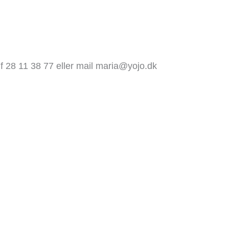
lf 28 11 38 77 eller mail maria@yojo.dk