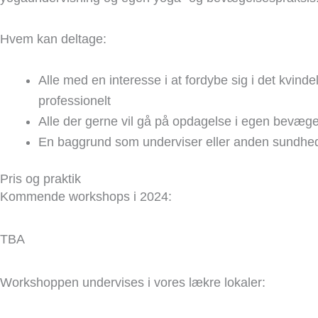
Hvem kan deltage:
Alle med en interesse i at fordybe sig i det kv
professionelt
Alle der gerne vil gå på opdagelse i egen bevægel
En baggrund som underviser eller anden sundheds
Pris og praktik
Kommende workshops i 2024:
TBA
Workshoppen undervises i vores lækre lokaler: