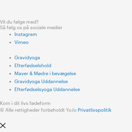
Vil du følge med?
Så følg os på sociale medier
Instagram
Vimeo
Gravidyoga
Efterfødselshold
Maver & Mødre i bevægelse
Gravidyoga Uddannelse
Efterfødselsyoga Uddannelse
Kom i dit livs fødeform
© Alle rettigheder forbeholdt YoJo
Privatlivspolitik