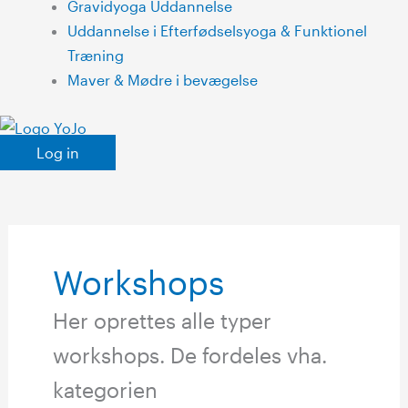
Gravidyoga Uddannelse
Uddannelse i Efterfødselsyoga & Funktionel
Træning
Maver & Mødre i bevægelse
Log in
Workshops
Her oprettes alle typer
workshops. De fordeles vha.
kategorien