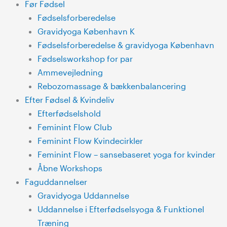
Før Fødsel
Fødselsforberedelse
Gravidyoga København K
Fødselsforberedelse & gravidyoga København
Fødselsworkshop for par
Ammevejledning
Rebozomassage & bækkenbalancering
Efter Fødsel & Kvindeliv
Efterfødselshold
Feminint Flow Club
Feminint Flow Kvindecirkler
Feminint Flow – sansebaseret yoga for kvinder
Åbne Workshops
Faguddannelser
Gravidyoga Uddannelse
Uddannelse i Efterfødselsyoga & Funktionel
Træning